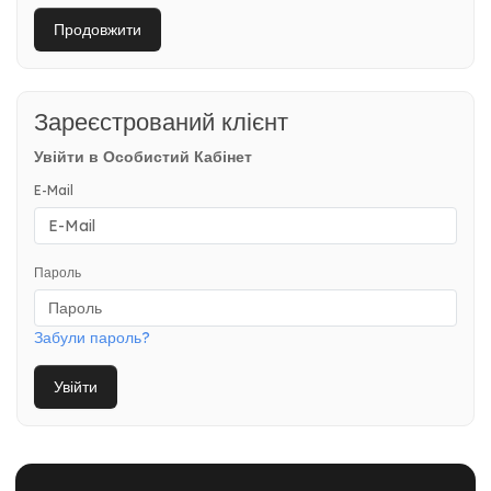
Продовжити
Зареєстрований клієнт
Увійти в Особистий Кабінет
E-Mail
Пароль
Забули пароль?