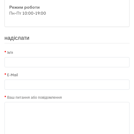
Режим роботи
Пн-Пт 10:00-19:00
надіслати
Ім'я
E-Mail
Ваш питання або повідомлення