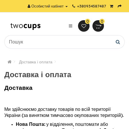
Особистий кабінет
+380934587487
0
0
Доставка і оплата
Доставка і оплата
Доставка
Ми здійснюємо доставку товарів по всій території
України (за винятком тимчасово окупованих територій).
Нова Пошта:
у відділення, поштомати або