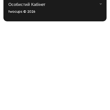
Особистий Кабінет
twocups © 2026