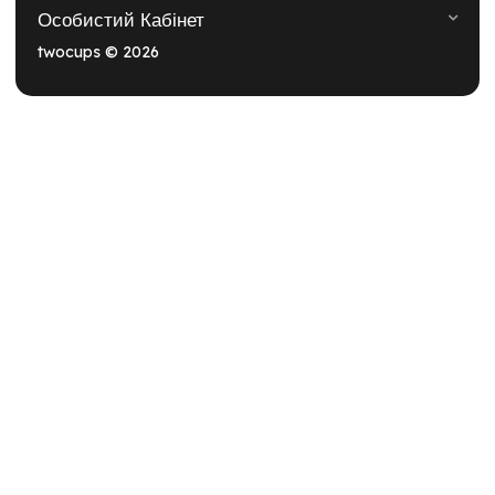
Особистий Кабінет
twocups © 2026