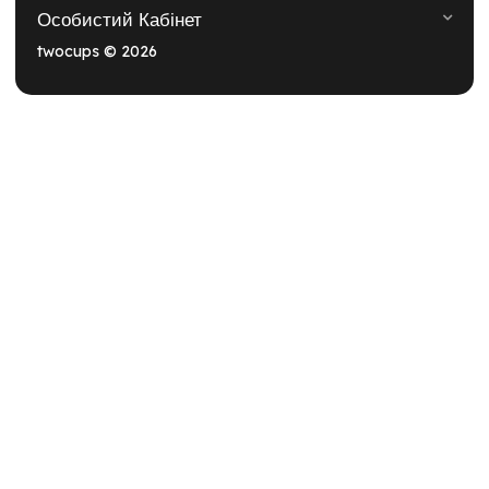
Особистий Кабінет
twocups © 2026