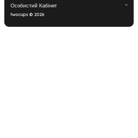
Особистий Кабінет
twocups © 2026