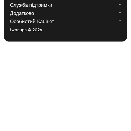
Служба підтримки
Додатково
Особистий Кабінет
twocups © 2026