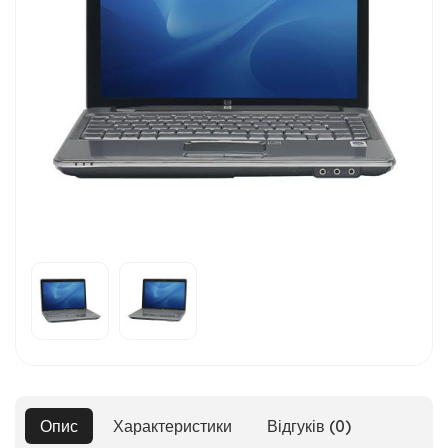
Опис
Характеристики
Відгуків (0)