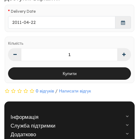
Delivery Date
Кількість
Купити
0 відгуків
/
Написати відгук
Інформація
Служба підтримки
Додатково